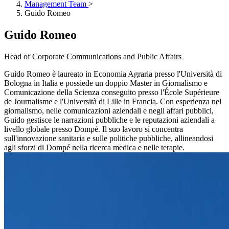
Management Team
>
Guido Romeo
Guido Romeo
Head of Corporate Communications and Public Affairs
Guido Romeo è laureato in Economia Agraria presso l'Università di
Bologna in Italia e possiede un doppio Master in Giornalismo e
Comunicazione della Scienza conseguito presso l'École Supérieure
de Journalisme e l'Università di Lille in Francia. Con esperienza nel
giornalismo, nelle comunicazioni aziendali e negli affari pubblici,
Guido gestisce le narrazioni pubbliche e le reputazioni aziendali a
livello globale presso Dompé. Il suo lavoro si concentra
sull'innovazione sanitaria e sulle politiche pubbliche, allineandosi
agli sforzi di Dompé nella ricerca medica e nelle terapie.