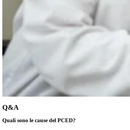
Q&A
Quali sono le cause del PCED?