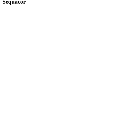
Sequacor