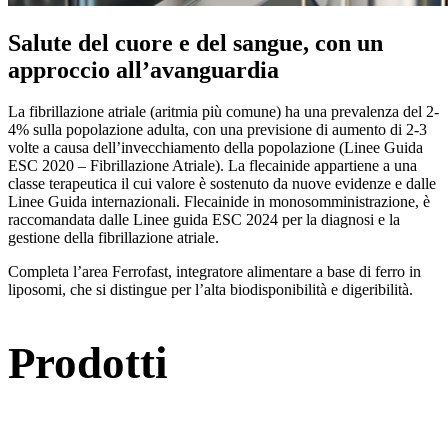
Salute del cuore e del sangue, con un
approccio all’avanguardia
La fibrillazione atriale (aritmia più comune) ha una prevalenza del 2-
4% sulla popolazione adulta, con una previsione di aumento di 2-3
volte a causa dell’invecchiamento della popolazione (Linee Guida
ESC 2020 – Fibrillazione Atriale). La flecainide appartiene a una
classe terapeutica il cui valore è sostenuto da nuove evidenze e dalle
Linee Guida internazionali. Flecainide in monosomministrazione, è
raccomandata dalle Linee guida ESC 2024 per la diagnosi e la
gestione della fibrillazione atriale.
Completa l’area Ferrofast, integratore alimentare a base di ferro in
liposomi, che si distingue per l’alta biodisponibilità e digeribilità.
Prodotti