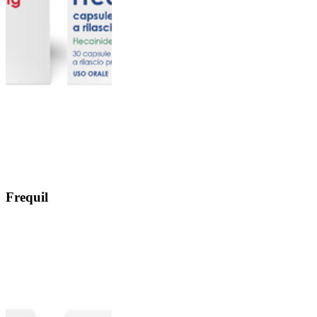
Frequil