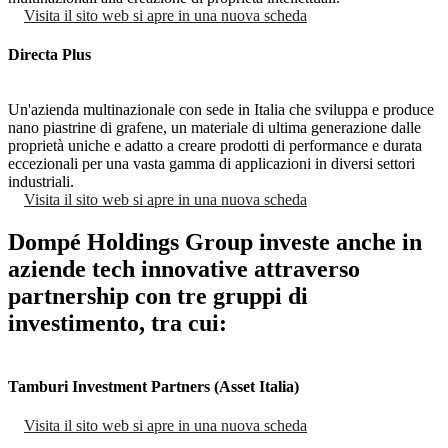
Visita il sito web
si apre in una nuova scheda
Directa Plus
Un'azienda multinazionale con sede in Italia che sviluppa e produce
nano piastrine di grafene, un materiale di ultima generazione dalle
proprietà uniche e adatto a creare prodotti di performance e durata
eccezionali per una vasta gamma di applicazioni in diversi settori
industriali.
Visita il sito web
si apre in una nuova scheda
Dompé Holdings Group investe anche in
aziende tech innovative attraverso
partnership con tre gruppi di
investimento, tra cui:
Tamburi Investment Partners (Asset Italia)
Visita il sito web
si apre in una nuova scheda