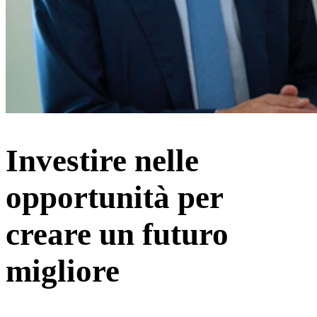
Investire nelle
opportunità per
creare un futuro
migliore