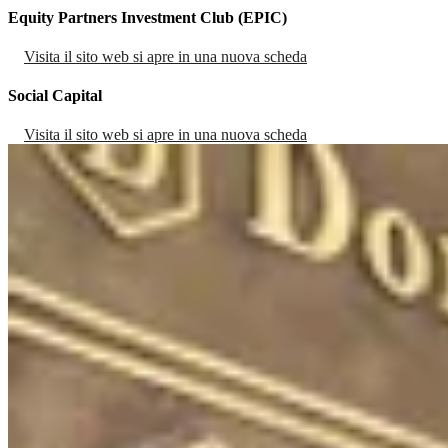
Equity Partners Investment Club (EPIC)
Visita il sito web
si apre in una nuova scheda
Social Capital
Visita il sito web
si apre in una nuova scheda