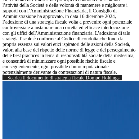
l’attività della Società e della volontà di mantenere e migliorare i
rapporti con l’Amministrazione Finanziaria, il Consiglio di
Amministrazione ha approvato, in data 16 dicembre 2024,
l’adozione di una strategia fiscale volta a prevenire ogni potenziale
controversia e a instaurare una corretta ed efficace interlocuzione
con gli uffici dell’Amministrazione finanziaria. L’adozione di tale
strategia fiscale è conforme al Codice di condotta che fonda la
propria essenza sui valori etici ispiratori delle azioni della Società,
valori alla base del rispetto delle norme di legge e del perseguimento
delle best practices in tema di responsabilità sociale della medesima,
e consentirà di minimizzare ogni possibile rischio fiscale e,
conseguentemente, ogni possibile danno reputazionale
potenzialmente derivante da contestazioni di natura fiscale.
Scarica il documento di strategia fiscale Dompé Holdings