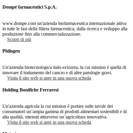
Dompé farmaceutici S.p.A.
www.dompe.com un'azienda biofarmaceutica internazionale attiva
in tutte le fasi della filiera farmaceutica, dalla ricerca e sviluppo alla
produzione fino alla commercializzazione.
Scopri di più
Philogen
Un'azienda biotecnologica italo-svizzera, la cui mission è quella di
innovare il trattamento del cancro e di altre patologie gravi.
Visita il sito web
si apre in una nuova scheda
Holding Bonifiche Ferraresi
Un'azienda agricola la cui mission è portare sulle tavole dei
consumatori un’ampia gamma di prodotti alimentari sostenibili e di
alta qualità, ottenuti attraverso un’agricoltura innovativa.
Visita il sito web
si apre in una nuova scheda