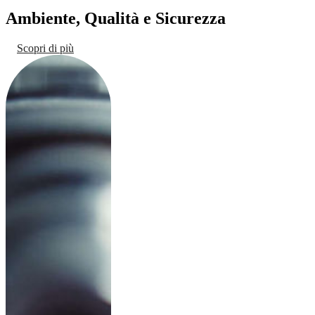
Ambiente, Qualità e Sicurezza
Scopri di più