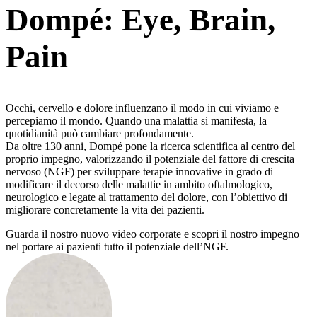
Dompé: Eye, Brain,
Pain
Occhi, cervello e dolore influenzano il modo in cui viviamo e
percepiamo il mondo. Quando una malattia si manifesta, la
quotidianità può cambiare profondamente.
Da oltre 130 anni, Dompé pone la ricerca scientifica al centro del
proprio impegno, valorizzando il potenziale del fattore di crescita
nervoso (NGF) per sviluppare terapie innovative in grado di
modificare il decorso delle malattie in ambito oftalmologico,
neurologico e legate al trattamento del dolore, con l’obiettivo di
migliorare concretamente la vita dei pazienti.
Guarda il nostro nuovo video corporate e scopri il nostro impegno
nel portare ai pazienti tutto il potenziale dell’NGF.