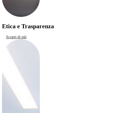
Etica e Trasparenza
Scopri di più