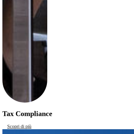
Tax Compliance
Scopri di più