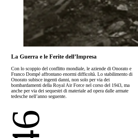
La Guerra e le Ferite dell’Impresa
Con lo scoppio del conflitto mondiale, le aziende di Onorato e
Franco Dompé affrontano enormi difficoltà. Lo stabilimento di
Onorato subisce ingenti danni, non solo per via dei
bombardamenti della Royal Air Force nel corso del 1943, ma
anche per via dei sequestri di materiale ad opera dalle armate
tedesche nell’anno seguente.