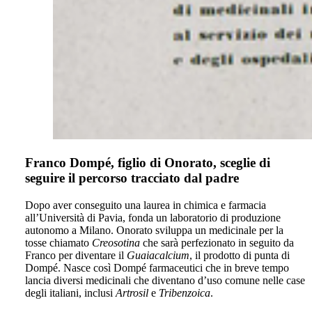
Franco Dompé, figlio di Onorato, sceglie di
seguire il percorso tracciato dal padre
Dopo aver conseguito una laurea in chimica e farmacia
all’Università di Pavia, fonda un laboratorio di produzione
autonomo a Milano. Onorato sviluppa un medicinale per la
tosse chiamato
Creosotina
che sarà perfezionato in seguito da
Franco per diventare il
Guaiacalcium
, il prodotto di punta di
Dompé. Nasce così Dompé farmaceutici che in breve tempo
lancia diversi medicinali che diventano d’uso comune nelle case
degli italiani, inclusi
Artrosil
e
Tribenzoica
.