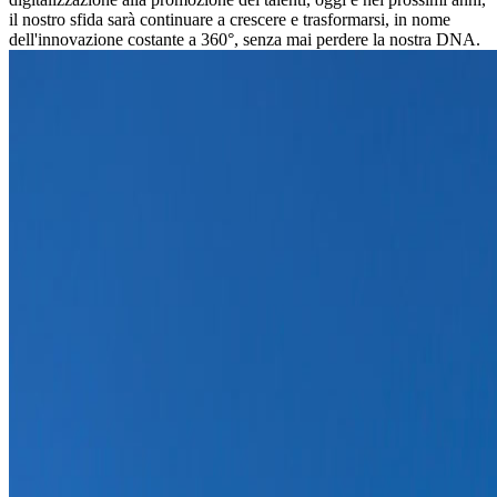
il nostro sfida sarà continuare a crescere e trasformarsi, in nome
dell'innovazione costante a 360°, senza mai perdere la nostra DNA.