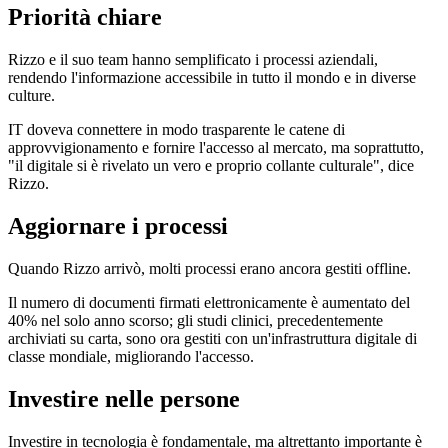
Priorità chiare
Rizzo e il suo team hanno semplificato i processi aziendali,
rendendo l'informazione accessibile in tutto il mondo e in diverse
culture.
IT doveva connettere in modo trasparente le catene di
approvvigionamento e fornire l'accesso al mercato, ma soprattutto,
"il digitale si è rivelato un vero e proprio collante culturale", dice
Rizzo.
Aggiornare i processi
Quando Rizzo arrivò, molti processi erano ancora gestiti offline.
Il numero di documenti firmati elettronicamente è aumentato del
40% nel solo anno scorso; gli studi clinici, precedentemente
archiviati su carta, sono ora gestiti con un'infrastruttura digitale di
classe mondiale, migliorando l'accesso.
Investire nelle persone
Investire in tecnologia è fondamentale, ma altrettanto importante è