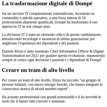
La trasformazione digitale di Dompé
Da un servizio IT completamente esternalizzato, incentrato su
commodity e attività operative, a una forza interna di 16
professionisti altamente qualificati, Dompé ha trasformato il suo
approccio IT in soli cinque anni.
La divisione IT è stata un elemento critico di questo cambiamento,
introducendo tecnologie e strumenti di ultima generazione per
migliorare l'esperienza dei dipendenti e dei pazienti.
Daniele Rizzo è stato nominato Chief Information Officer & Digital
Transformation nel 2021 per guidare questa evoluzione, mantenendo
sempre al centro ogni decisione i pazienti e i dipendenti di Dompé.
Creare un team di alto livello
Per creare un team di alto livello, Rizzo ha raccolto "un gruppo di
persone brillanti, con nuove energie fresche, che hanno integrato la
conoscenza storica di alcuni membri esperti".
Ha assunto professionisti con grandi potenzialità e li ha investiti in
ruoli che li hanno fatti crescere e maturare.