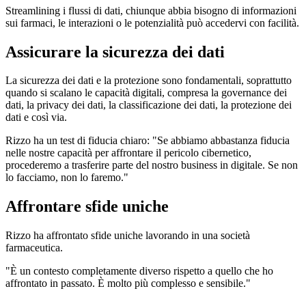
Streamlining i flussi di dati, chiunque abbia bisogno di informazioni
sui farmaci, le interazioni o le potenzialità può accedervi con facilità.
Assicurare la sicurezza dei dati
La sicurezza dei dati e la protezione sono fondamentali, soprattutto
quando si scalano le capacità digitali, compresa la governance dei
dati, la privacy dei dati, la classificazione dei dati, la protezione dei
dati e così via.
Rizzo ha un test di fiducia chiaro: "Se abbiamo abbastanza fiducia
nelle nostre capacità per affrontare il pericolo cibernetico,
procederemo a trasferire parte del nostro business in digitale. Se non
lo facciamo, non lo faremo."
Affrontare sfide uniche
Rizzo ha affrontato sfide uniche lavorando in una società
farmaceutica.
"È un contesto completamente diverso rispetto a quello che ho
affrontato in passato. È molto più complesso e sensibile."