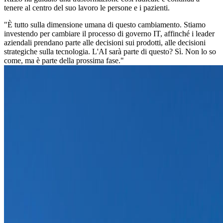
tenere al centro del suo lavoro le persone e i pazienti.
"È tutto sulla dimensione umana di questo cambiamento. Stiamo
investendo per cambiare il processo di governo IT, affinché i leader
aziendali prendano parte alle decisioni sui prodotti, alle decisioni
strategiche sulla tecnologia. L'AI sarà parte di questo? Sì. Non lo so
come, ma è parte della prossima fase."