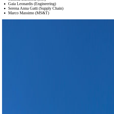
Gaia Leonardis (Engineering)
Serena Anna Gatti (Supply Chain)
Marco Massimo (MS&T)