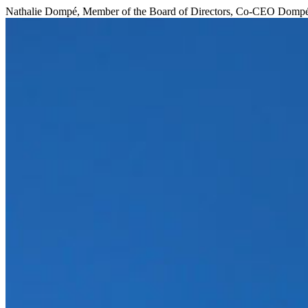
Nathalie Dompé, Member of the Board of Directors, Co-CEO Domp