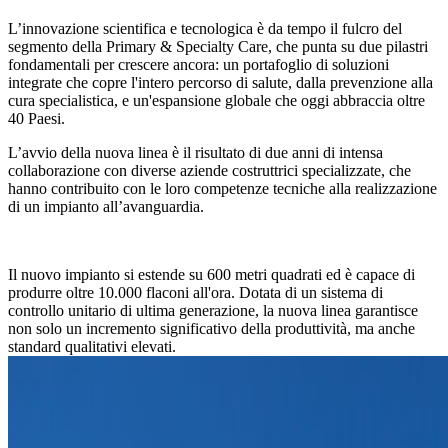
L’innovazione scientifica e tecnologica è da tempo il fulcro del
segmento della Primary & Specialty Care, che punta su due pilastri
fondamentali per crescere ancora: un portafoglio di soluzioni
integrate che copre l'intero percorso di salute, dalla prevenzione alla
cura specialistica, e un'espansione globale che oggi abbraccia oltre
40 Paesi.
L’avvio della nuova linea è il risultato di due anni di intensa
collaborazione con diverse aziende costruttrici specializzate, che
hanno contribuito con le loro competenze tecniche alla realizzazione
di un impianto all’avanguardia.
Il nuovo impianto si estende su 600 metri quadrati ed è capace di
produrre oltre 10.000 flaconi all'ora. Dotata di un sistema di
controllo unitario di ultima generazione, la nuova linea garantisce
non solo un incremento significativo della produttività, ma anche
standard qualitativi elevati.