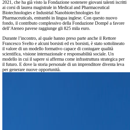
2021, che ha già visto la Fondazione sostenere giovani talenti iscritti
ai corsi di laurea magistrale in Medical and Pharmaceutical
Biotechnologies e Industrial Nanobiotechnologies for
Pharmaceuticals, entrambi in lingua inglese. Con questo nuovo
fondo, il contributo complessivo della Fondazione Dompé a favore
dell’Ateneo pavese raggiunge gli 825 mila euro.
Durante l’incontro, al quale hanno preso parte anche il Rettore
Francesco Svelto e alcuni borsisti ed ex borsisti, è stato sottolineato
il valore di un modello formativo capace di coniugare qualità
scientifica, visione internazionale e responsabilità sociale. Un
modello in cui il sapere si afferma come infrastruttura strategica per
il futuro. E dove la storia personale di un imprenditore diventa leva
per generare nuove opportunità.