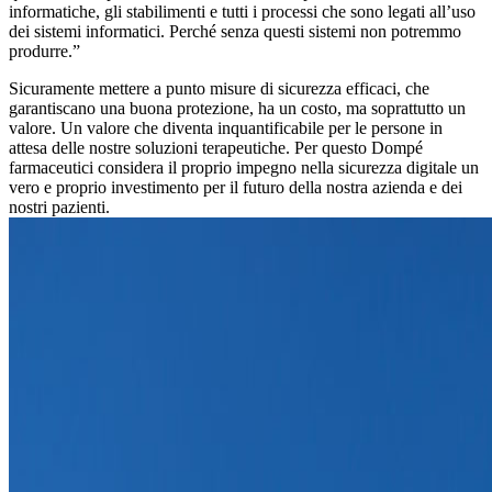
informatiche, gli stabilimenti e tutti i processi che sono legati all’uso
dei sistemi informatici. Perché senza questi sistemi non potremmo
produrre.”
Sicuramente mettere a punto misure di sicurezza efficaci, che
garantiscano una buona protezione, ha un costo, ma soprattutto un
valore. Un valore che diventa inquantificabile per le persone in
attesa delle nostre soluzioni terapeutiche. Per questo Dompé
farmaceutici considera il proprio impegno nella sicurezza digitale un
vero e proprio investimento per il futuro della nostra azienda e dei
nostri pazienti.