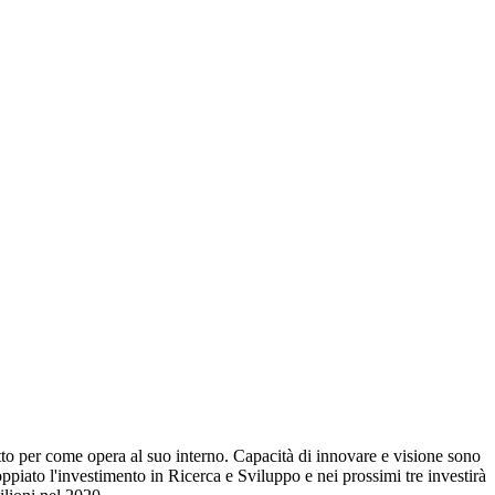
to per come opera al suo interno. Capacità di innovare e visione sono
ppiato l'investimento in Ricerca e Sviluppo e nei prossimi tre investirà