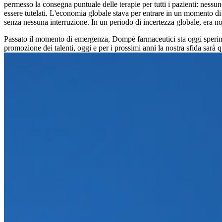
permesso la consegna puntuale delle terapie per tutti i pazienti: nessuno
essere tutelati. L'economia globale stava per entrare in un momento di s
senza nessuna interruzione. In un periodo di incertezza globale, era no
Passato il momento di emergenza, Dompé farmaceutici sta oggi speriment
promozione dei talenti, oggi e per i prossimi anni la nostra sfida sarà 