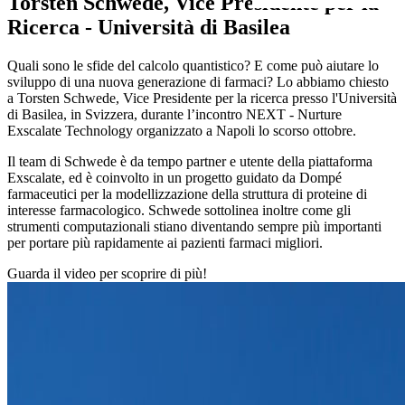
Torsten Schwede, Vice Presidente per la
Ricerca - Università di Basilea
Quali sono le sfide del calcolo quantistico? E come può aiutare lo
sviluppo di una nuova generazione di farmaci? Lo abbiamo chiesto
a Torsten Schwede, Vice Presidente per la ricerca presso l'Università
di Basilea, in Svizzera, durante l’incontro NEXT - Nurture
Exscalate Technology organizzato a Napoli lo scorso ottobre.
Il team di Schwede è da tempo partner e utente della piattaforma
Exscalate, ed è coinvolto in un progetto guidato da Dompé
farmaceutici per la modellizzazione della struttura di proteine di
interesse farmacologico. Schwede sottolinea inoltre come gli
strumenti computazionali stiano diventando sempre più importanti
per portare più rapidamente ai pazienti farmaci migliori.
Guarda il video per scoprire di più!