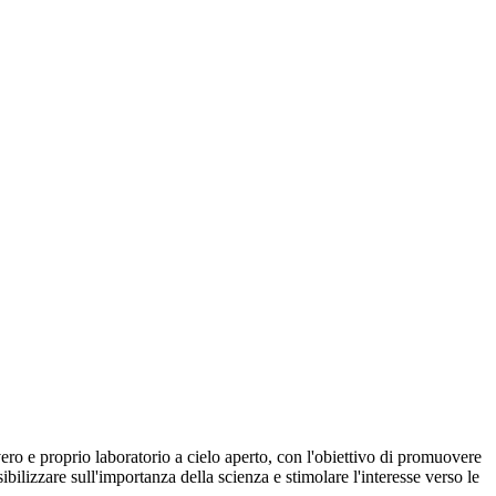
 e proprio laboratorio a cielo aperto, con l'obiettivo di promuovere
bilizzare sull'importanza della scienza e stimolare l'interesse verso le