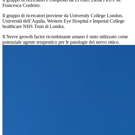
Francesca Cordeiro.
Il gruppo di ricercatori proviene da University College London,
Università dell’Aquila, Western Eye Hospital e Imperial College
healthcare NHS Trust di Londra.
Il Nerve growth factor ricombinante umano è stato utilizzato come
potenziale agente terapeutico per le patologie del nervo ottico.