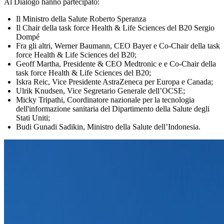
Al Dialogo hanno partecipato:
Il Ministro della Salute Roberto Speranza
Il Chair della task force Health & Life Sciences del B20 Sergio
Dompé
Fra gli altri, Werner Baumann, CEO Bayer e Co-Chair della task
force Health & Life Sciences del B20;
Geoff Martha, Presidente & CEO Medtronic e e Co-Chair della
task force Health & Life Sciences del B20;
Iskra Reic, Vice Presidente AstraZeneca per Europa e Canada;
Ulrik Knudsen, Vice Segretario Generale dell’OCSE;
Micky Tripathi, Coordinatore nazionale per la tecnologia
dell'informazione sanitaria del Dipartimento della Salute degli
Stati Uniti;
Budi Gunadi Sadikin, Ministro della Salute dell’Indonesia.