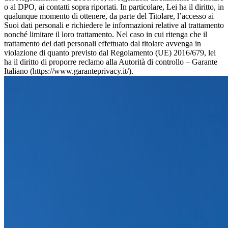
o al DPO, ai contatti sopra riportati. In particolare, Lei ha il diritto, in
qualunque momento di ottenere, da parte del Titolare, l’accesso ai
Suoi dati personali e richiedere le informazioni relative al trattamento
nonché limitare il loro trattamento. Nel caso in cui ritenga che il
trattamento dei dati personali effettuato dal titolare avvenga in
violazione di quanto previsto dal Regolamento (UE) 2016/679, lei
ha il diritto di proporre reclamo alla Autorità di controllo – Garante
Italiano (https://www.garanteprivacy.it/).