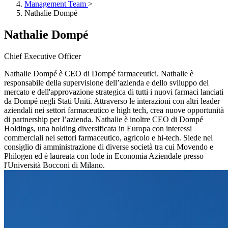
Management Team
>
Nathalie Dompé
Nathalie Dompé
Chief Executive Officer
Nathalie Dompé è CEO di Dompé farmaceutici. Nathalie è
responsabile della supervisione dell’azienda e dello sviluppo del
mercato e dell'approvazione strategica di tutti i nuovi farmaci lanciati
da Dompé negli Stati Uniti. Attraverso le interazioni con altri leader
aziendali nei settori farmaceutico e high tech, crea nuove opportunità
di partnership per l’azienda. Nathalie è inoltre CEO di Dompé
Holdings, una holding diversificata in Europa con interessi
commerciali nei settori farmaceutico, agricolo e hi-tech. Siede nel
consiglio di amministrazione di diverse società tra cui Movendo e
Philogen ed è laureata con lode in Economia Aziendale presso
l'Università Bocconi di Milano.