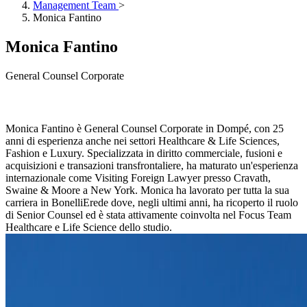
Management Team
>
Monica Fantino
Monica Fantino
General Counsel Corporate
Monica Fantino è General Counsel Corporate in Dompé, con 25
anni di esperienza anche nei settori Healthcare & Life Sciences,
Fashion e Luxury. Specializzata in diritto commerciale, fusioni e
acquisizioni e transazioni transfrontaliere, ha maturato un'esperienza
internazionale come Visiting Foreign Lawyer presso Cravath,
Swaine & Moore a New York. Monica ha lavorato per tutta la sua
carriera in BonelliErede dove, negli ultimi anni, ha ricoperto il ruolo
di Senior Counsel ed è stata attivamente coinvolta nel Focus Team
Healthcare e Life Science dello studio.