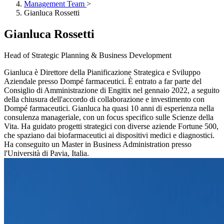
Management Team
>
Gianluca Rossetti
Gianluca Rossetti
Head of Strategic Planning & Business Development
Gianluca è Direttore della Pianificazione Strategica e Sviluppo
Aziendale presso Dompé farmaceutici. È entrato a far parte del
Consiglio di Amministrazione di Engitix nel gennaio 2022, a seguito
della chiusura dell'accordo di collaborazione e investimento con
Dompé farmaceutici. Gianluca ha quasi 10 anni di esperienza nella
consulenza manageriale, con un focus specifico sulle Scienze della
Vita. Ha guidato progetti strategici con diverse aziende Fortune 500,
che spaziano dai biofarmaceutici ai dispositivi medici e diagnostici.
Ha conseguito un Master in Business Administration presso
l'Università di Pavia, Italia.